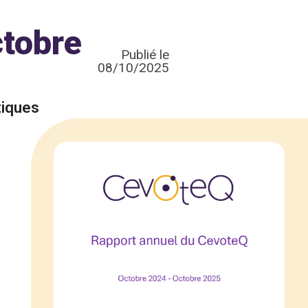
ctobre
Publié le
08/10/2025
tiques