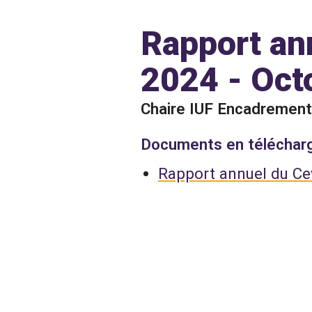
Rapport an
2024 - Oct
Chaire IUF Encadrement 
Documents en télécha
Rapport annuel du Ce