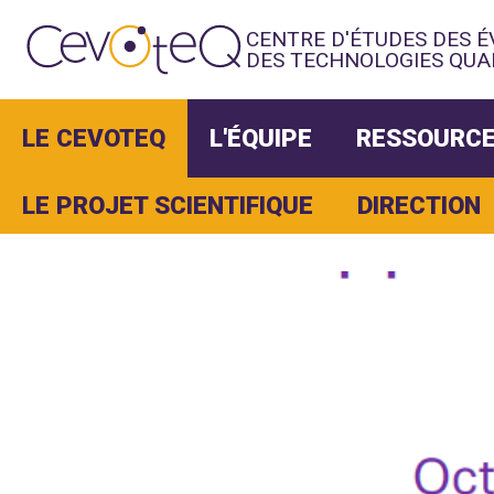
CENTRE D'ÉTUDES DES 
DES TECHNOLOGIES QUA
LE CEVOTEQ
L'ÉQUIPE
RESSOURCE
LE PROJET SCIENTIFIQUE
DIRECTION