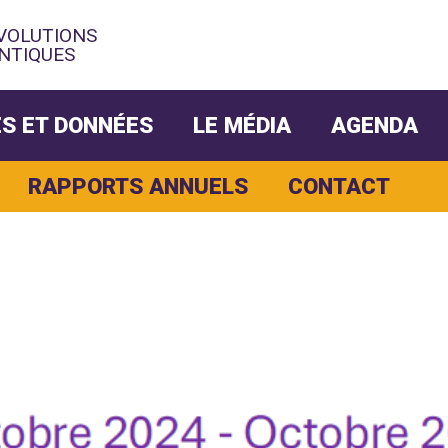
ÉVOLUTIONS
NTIQUES
S ET DONNÉES
LE MÉDIA
AGENDA
RAPPORTS ANNUELS
CONTACT