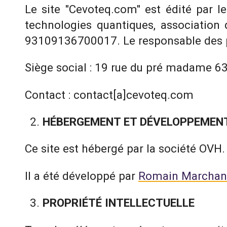
Le site "Cevoteq.com" est édité par l
technologies quantiques, association 
93109136700017. Le responsable des p
Siège social : 19 rue du pré madame 
Contact : contact[a]cevoteq.com
HÉBERGEMENT ET DÉVELOPPEMENT
Ce site est hébergé par la société OVH.
Il a été développé par
Romain Marcha
PROPRIÉTÉ INTELLECTUELLE