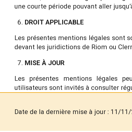
une courte période pouvant aller jusqu’
DROIT APPLICABLE
Les présentes mentions légales sont so
devant les juridictions de Riom ou Cle
MISE À JOUR
Les présentes mentions légales peu
utilisateurs sont invités à consulter ré
Date de la dernière mise à jour : 11/11