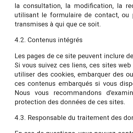
la consultation, la modification, la 
utilisant le formulaire de contact, o
transmises à qui que ce soit.
4.2. Contenus intégrés
Les pages de ce site peuvent inclure de
Si vous suivez ces liens, ces sites we
utiliser des cookies, embarquer des out
ces contenus embarqués si vous disp
Nous vous recommandons d'examiner
protection des données de ces sites.
4.3. Responsable du traitement des do