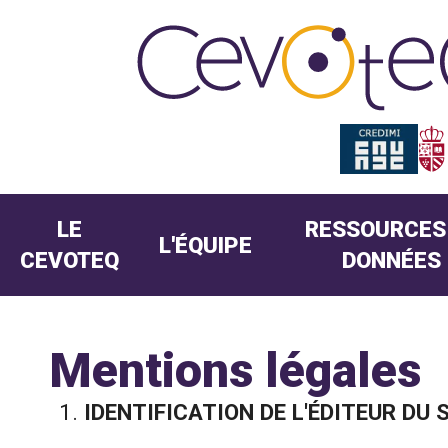
LE
RESSOURCES
L'ÉQUIPE
CEVOTEQ
DONNÉES
Mentions légales
IDENTIFICATION DE L'ÉDITEUR DU 