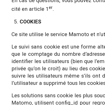
En cas de questions, vous pouvez cont
er
cité en article 1
.
COOKIES
Ce site utilise le service Mamoto et n’u
Le suivi sans cookie est une forme alte
que le comptage du nombre d’adresses
identifier les utilisateurs (bien que l’
privée qu’on le croit) au lieu des cooki
suivre les utilisateurs même s’ils ont 
l’utilisateur a supprimé tous les cookie
Les solutions sans cookie les plus sou
Matomo, utilisent config_id pour regro