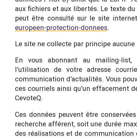
aux fichiers et aux libertés. Le texte d
peut être consulté sur le site interne
europeen-protection-donnees
.
Le site ne collecte par principe aucune
En vous abonnant au mailing-list,
l’utilisation de votre adresse courr
communication d’actualités. Vous pou
ces courriels ainsi qu’un effacement d
CevoteQ.
Ces données peuvent être conservées 
recherche afférent, soit une durée max
des réalisations et de communication