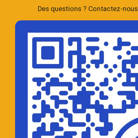
Des questions ? Contactez-nou