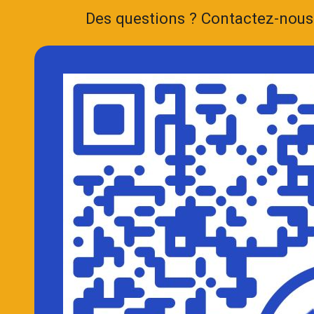
Des questions ? Contactez-nou