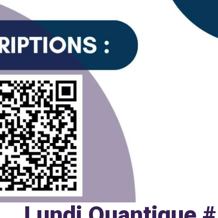
Lundi Quantique 