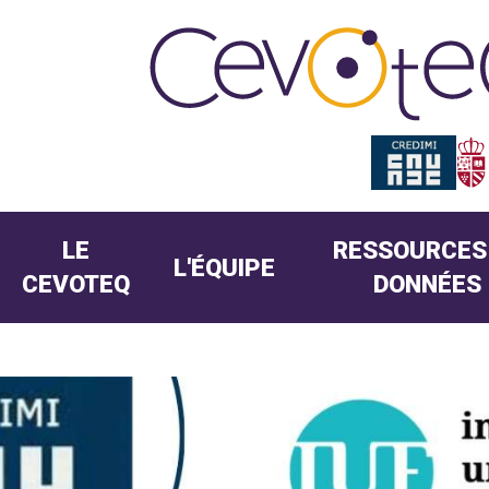
LE
RESSOURCES
L'ÉQUIPE
CEVOTEQ
DONNÉES