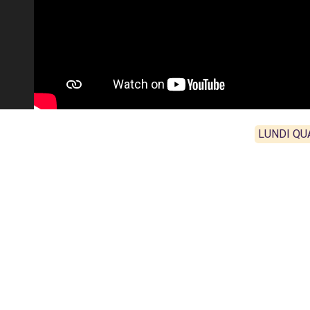
LUNDI QU