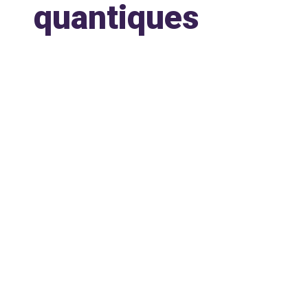
quantiques