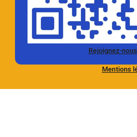
Rejoignez-nous 
Mentions l