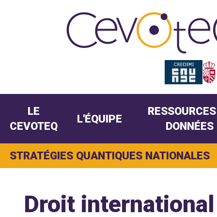
LE
RESSOURCES
L'ÉQUIPE
CEVOTEQ
DONNÉES
STRATÉGIES QUANTIQUES NATIONALES
Droit internationa