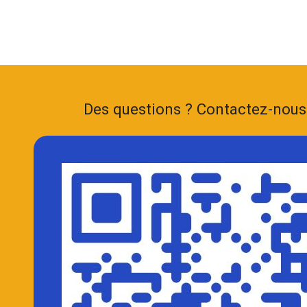
Des questions ? Contactez-nou