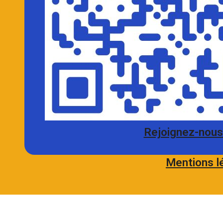
Rejoignez-nous 
Mentions l