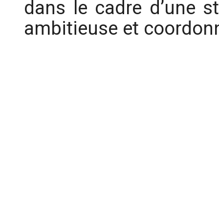
dans le cadre d’une st
ambitieuse et coordon