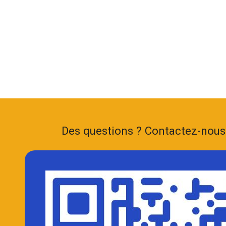
Des questions ? Contactez-nou