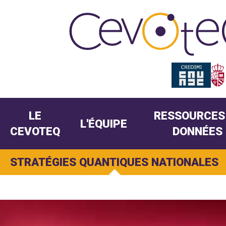
LE
RESSOURCES
L'ÉQUIPE
CEVOTEQ
DONNÉES
STRATÉGIES QUANTIQUES NATIONALES