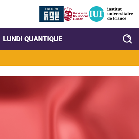
LUNDI QUANTIQUE