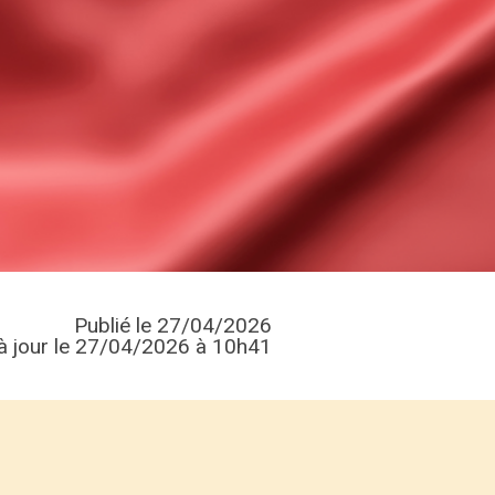
Publié le 27/04/2026
à jour le 27/04/2026 à 10h41