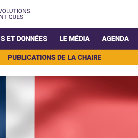
ÉVOLUTIONS
NTIQUES
S ET DONNÉES
LE MÉDIA
AGENDA
PUBLICATIONS DE LA CHAIRE