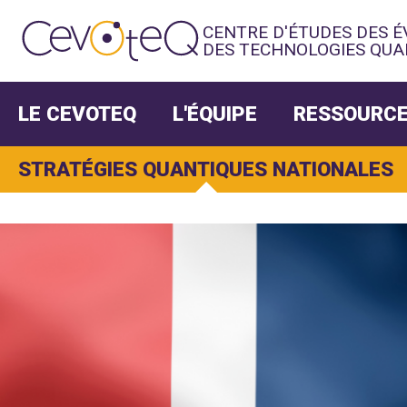
CENTRE D'ÉTUDES DES 
DES TECHNOLOGIES QUA
LE CEVOTEQ
L'ÉQUIPE
RESSOURCE
STRATÉGIES QUANTIQUES NATIONALES