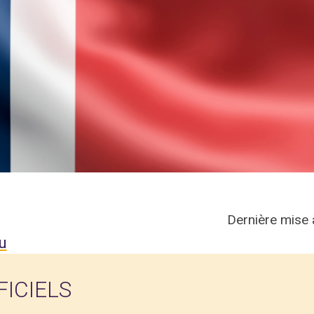
Dernière mise 
u
ICIELS