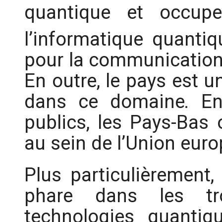
quantique et occup
l’informatique quantiq
pour la communication 
En outre, le pays est 
dans ce domaine
.
En
publics, les Pays-Bas 
au sein de l’Union eur
Plus particulièrement
phare dans les tr
technologies quantiqu