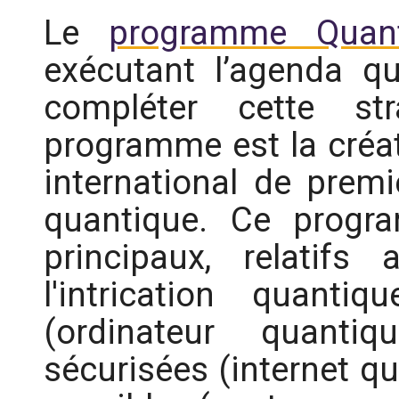
Le
programme Quan
exécutant l’agenda qu
compléter cette str
programme est la créat
international de premi
quantique. Ce progr
principaux, relatifs
l'intrication quanti
(ordinateur quantiq
sécurisées (internet qu