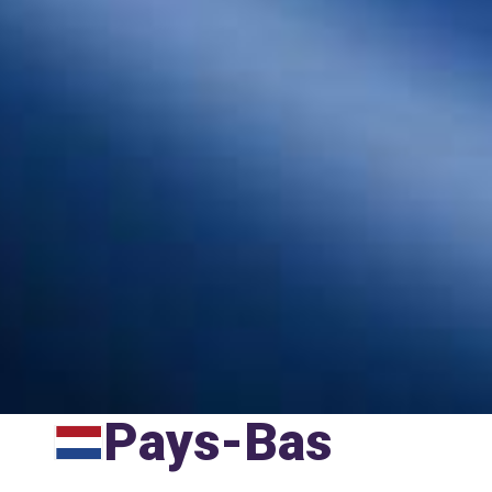
Pays-Bas