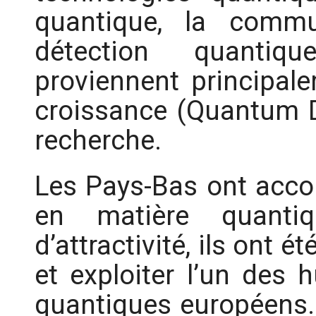
quantique, la commu
détection quantiqu
proviennent principal
croissance (Quantum De
recherche.
Les Pays-Bas ont acco
en matière quanti
d’attractivité, ils ont 
et exploiter l’un des 
quantiques européens.