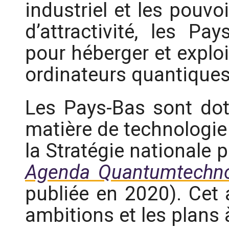
industriel et les pouvo
d’attractivité, les Pa
pour héberger et exploi
ordinateurs quantique
Les Pays-Bas sont doté
matière de technologie
la Stratégie nationale 
Agenda Quantumtechno
publiée en 2020). Cet 
ambitions et les plans 