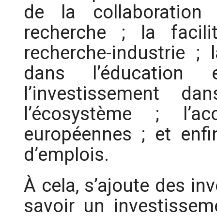
de la collaboratio
recherche ; la facili
recherche-industrie ; 
dans l’éducation e
l’investissement d
l’écosystème ; l’acc
européennes ; et enfi
d’emplois.
À cela, s’ajoute des in
savoir un investisseme