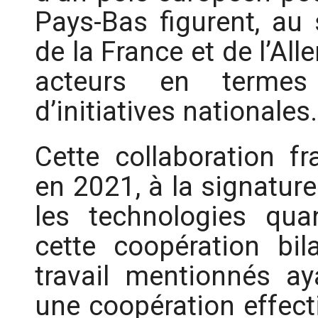
Pays-Bas figurent, au
de la France et de l’Al
acteurs en termes 
d’initiatives nationales.
Cette collaboration fr
en 2021, à la signatur
les technologies qua
cette coopération bil
travail mentionnés a
une coopération effecti