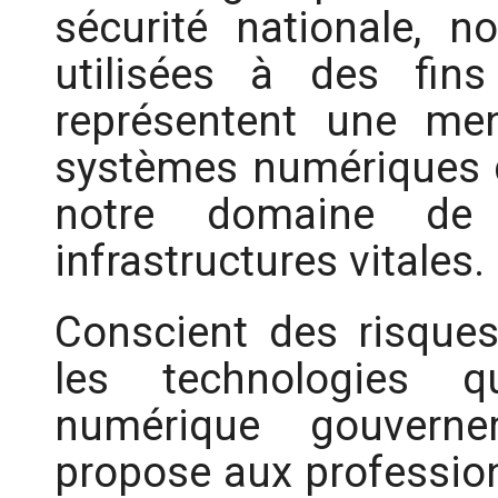
sécurité nationale, n
utilisées à des fins 
représentent une me
systèmes numériques 
notre domaine de
infrastructures vitales.
Conscient des risques
les technologies qu
numérique gouvern
propose aux professionn