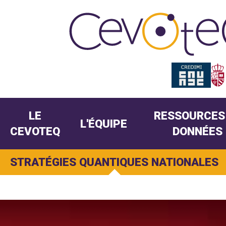
LE
RESSOURCES
L'ÉQUIPE
CEVOTEQ
DONNÉES
STRATÉGIES QUANTIQUES NATIONALES