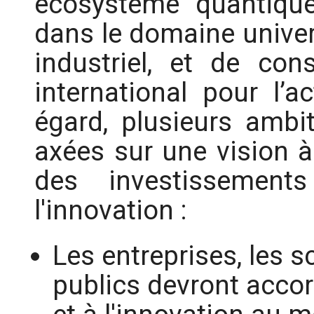
écosystème quantique
dans le domaine univer
industriel, et de cons
international pour l’ac
égard, plusieurs ambit
axées sur une vision à
des investissement
l'innovation :
Les entreprises, les s
publics devront accord