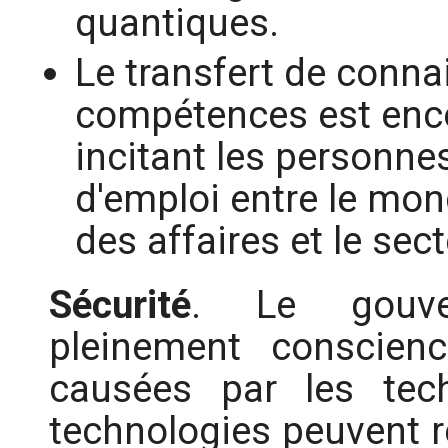
quantiques.
Le transfert de conna
compétences est enc
incitant les personne
d'emploi entre le mon
des affaires et le sect
Sécurité
. Le gouve
pleinement conscienc
causées par les tec
technologies peuvent r