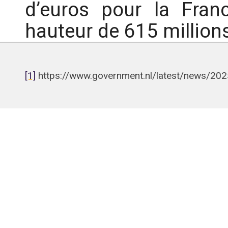
d’euros pour la Fran
hauteur de 615 million
[1]
https://www.government.nl/latest/news/2