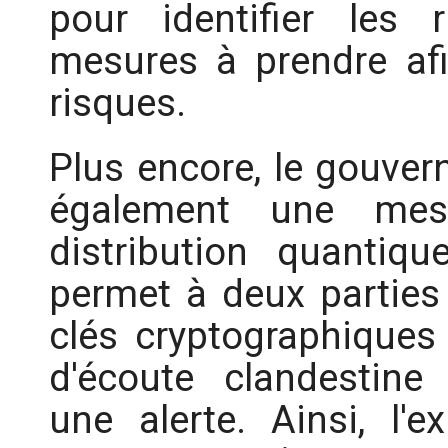
pour identifier les 
mesures à prendre afi
risques.
Plus encore, le gouve
également une mesu
distribution quantiq
permet à deux parties 
clés cryptographiques 
d'écoute clandestin
une alerte. Ainsi, l'e