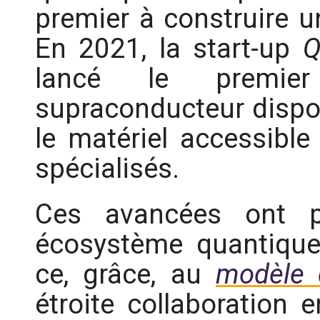
premier à construire u
En 2021, la start-up
Q
lancé le premier
supraconducteur dispon
le matériel accessible
spécialisés.
Ces avancées ont p
écosystème quantique
ce, grâce, au
modèle d
étroite collaboration