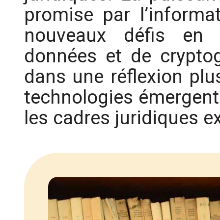
promise par l’informa
nouveaux défis en 
données et de cryptogr
dans une réflexion plus
technologies émergente
les cadres juridiques e