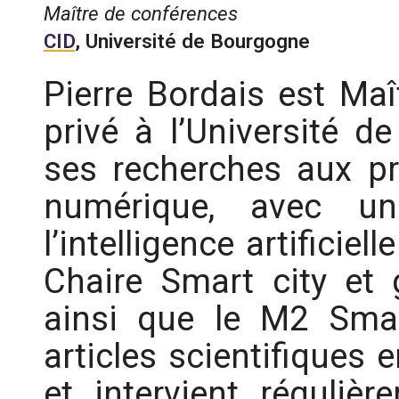
Maître de conférences
CID
, Université de Bourgogne
Pierre Bordais est Maî
privé à l’Université d
ses recherches aux pr
numérique, avec un 
l’intelligence artificiell
Chaire Smart city et
ainsi que le M2 Smar
articles scientifiques 
et intervient réguliè