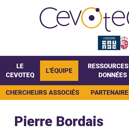
LE
RESSOURCES
L'ÉQUIPE
CEVOTEQ
DONNÉES
CHERCHEURS ASSOCIÉS
PARTENAIRE
Pierre Bordais