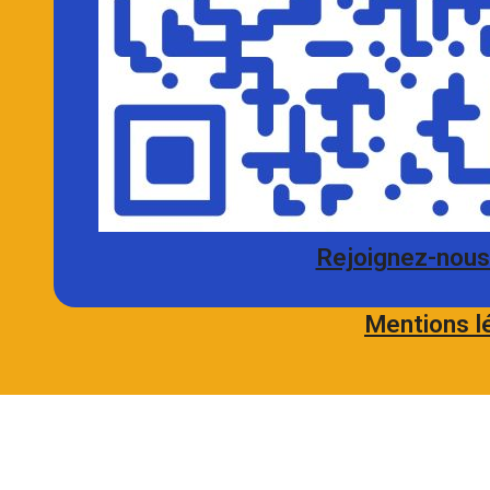
Rejoignez-nous 
Mentions l