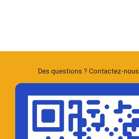
Des questions ? Contactez-nou