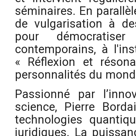
séminaires. En parallèl
de vulgarisation à de
pour démocratiser
contemporains, à l'ins
« Réflexion et réson
personnalités du mond
Passionné par l’inno
science, Pierre Borda
technologies quantiqu
juridiques. La puissan